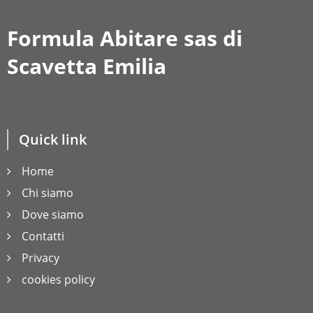
Formula Abitare sas di
Scavetta Emilia
Quick link
Home
Chi siamo
Dove siamo
Contatti
Privacy
cookies policy