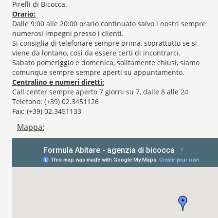
Pirelli di Bicocca.
Orario:
Dalle 9:00 alle 20:00 orario continuato salvo i nostri sempre
numerosi impegni presso i clienti.
Si consiglia di telefonare sempre prima, soprattutto se si
viene da lontano, così da essere certi di incontrarci.
Sabato pomeriggio e domenica, solitamente chiusi, siamo
comunque sempre sempre aperti su appuntamento.
Centralino e numeri diretti:
Call center sempre aperto 7 giorni su 7, dalle 8 alle 24
Telefono: (+39) 02.3451126
Fax: (+39) 02.3451133
Mappa: