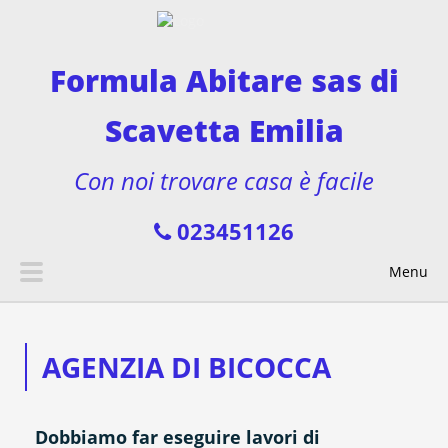
Formula Abitare sas di
Scavetta Emilia
Con noi trovare casa è facile
023451126
Menu
AGENZIA DI BICOCCA
Dobbiamo far eseguire lavori di